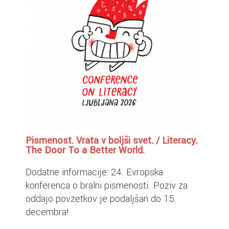
Pismenost. Vrata v boljši svet. / Literacy.
The Door To a Better World.
Dodatne informacije: 24. Evropska
konferenca o bralni pismenosti. Poziv za
oddajo povzetkov je podaljšan do 15.
decembra!