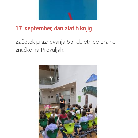
17. september, dan zlatih knjig
Začetek praznovanja 65. obletnice Bralne
značke na Prevaljah.