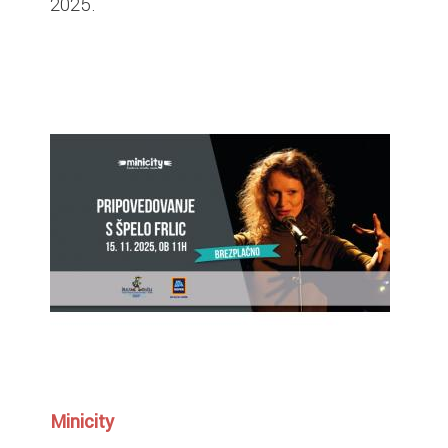
2025.
Minicity