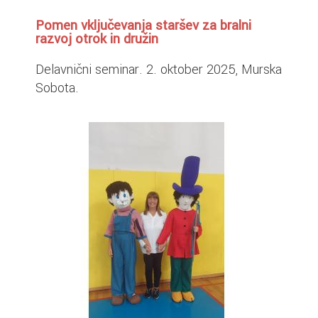
Pomen vključevanja staršev za bralni
razvoj otrok in družin
Delavnični seminar. 2. oktober 2025, Murska
Sobota.