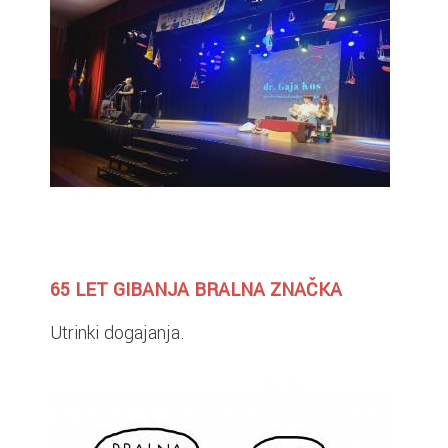
65 LET GIBANJA BRALNA ZNAČKA
Utrinki dogajanja.