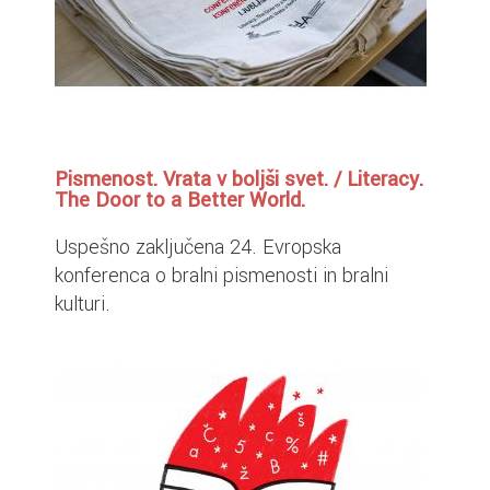
Pismenost. Vrata v boljši svet. / Literacy.
The Door to a Better World.
Uspešno zaključena 24. Evropska
konferenca o bralni pismenosti in bralni
kulturi.