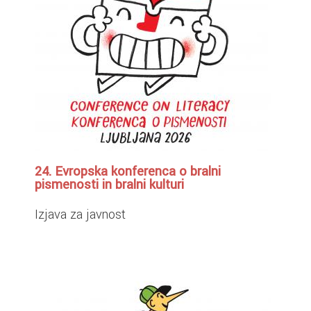
24. Evropska konferenca o bralni
pismenosti in bralni kulturi
Izjava za javnost