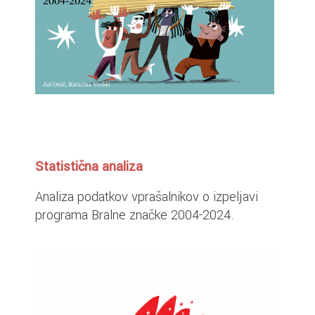
Statistična analiza
Analiza podatkov vprašalnikov o izpeljavi
programa Bralne značke 2004-2024.