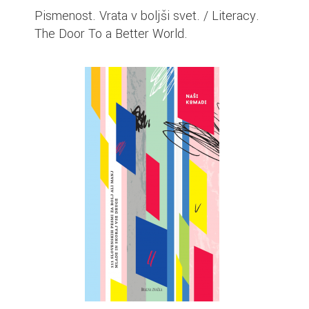
Pismenost. Vrata v boljši svet. / Literacy.
The Door To a Better World.