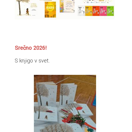
Srečno 2026!
S knjigo v svet.