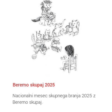
Beremo skupaj 2025
Nacionalni mesec skupnega branja 2025 z
Beremo skupaj.