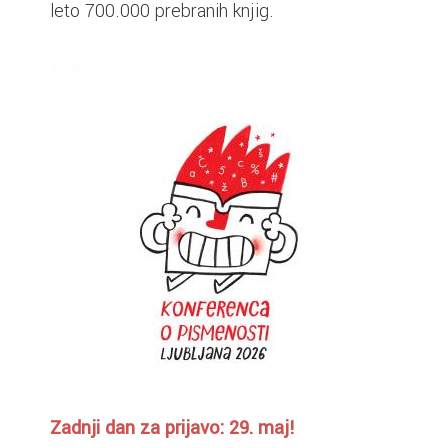
leto 700.000 prebranih knjig.
Zadnji dan za prijavo: 29. maj!