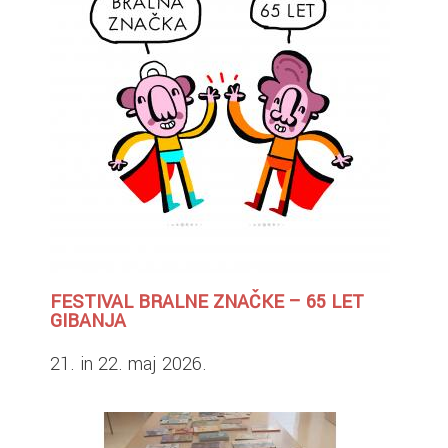
FESTIVAL BRALNE ZNAČKE – 65 LET
GIBANJA
21. in 22. maj 2026.