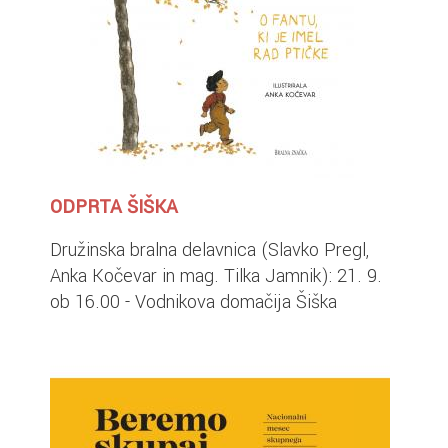
ODPRTA ŠIŠKA
Družinska bralna delavnica (Slavko Pregl,
Anka Kočevar in mag. Tilka Jamnik): 21. 9.
ob 16.00 - Vodnikova domačija Šiška