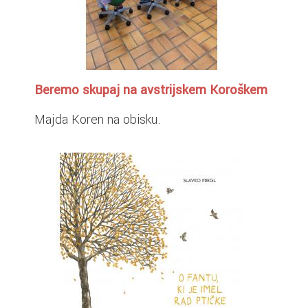
Beremo skupaj na avstrijskem Koroškem
Majda Koren na obisku.