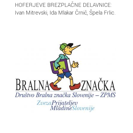
HOFERJEVE BREZPLAČNE DELAVNICE:
Ivan Mitrevski, Ida Mlakar Črnič, Špela Frlic.