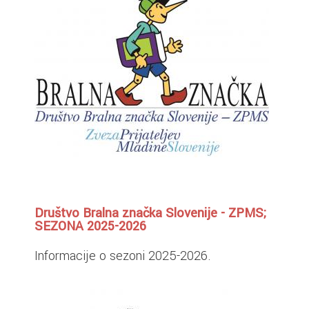
Društvo Bralna značka Slovenije - ZPMS;
SEZONA 2025-2026
Informacije o sezoni 2025-2026.