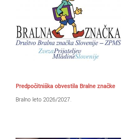
Predpočitniška obvestila Bralne značke
Bralno leto 2026/2027.