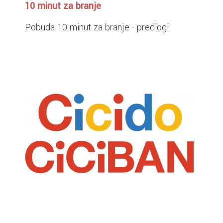
10 minut za branje
Pobuda 10 minut za branje - predlogi.