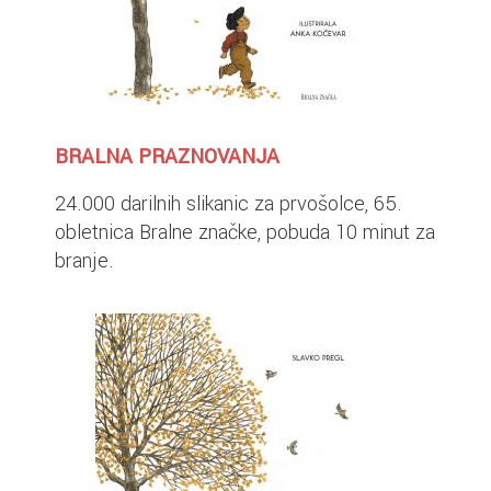
BRALNA PRAZNOVANJA
24.000 darilnih slikanic za prvošolce, 65.
obletnica Bralne značke, pobuda 10 minut za
branje.