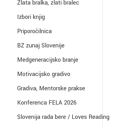
Zlata bralka, zlati bralec
Izbori knjig
Priporočilnica
BZ zunaj Slovenije
Medgeneracijsko branje
Motivacijsko gradivo
Gradiva, Mentorske prakse
Konferenca FELA 2026
Slovenija rada bere / Loves Reading