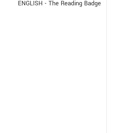
ENGLISH - The Reading Badge