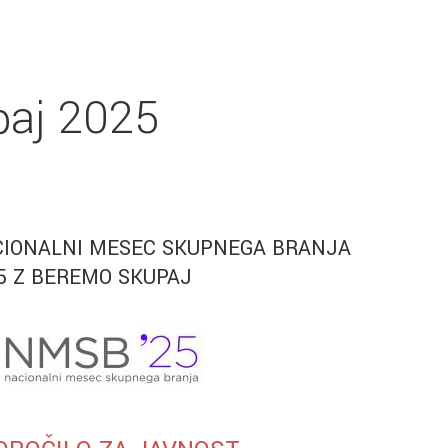
paj 2025
IONALNI MESEC SKUPNEGA BRANJA
5 Z BEREMO SKUPAJ