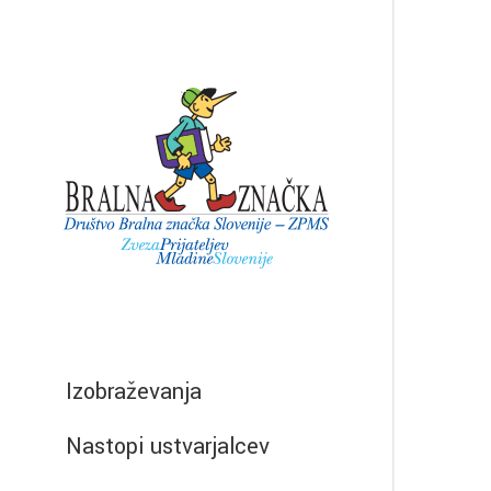
Izobraževanja
Nastopi ustvarjalcev