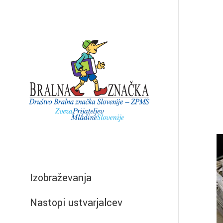
Izobraževanja
Nastopi ustvarjalcev