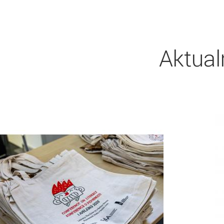
Aktual