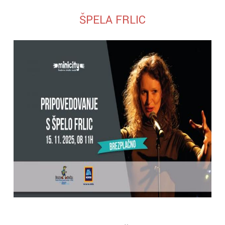
ŠPELA FRLIC