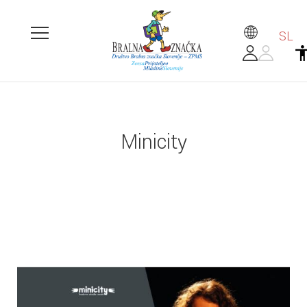
SL
Minicity