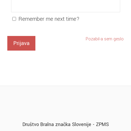
Remember me next time?
Pozabil-a sem geslo
Društvo Bralna značka Slovenije - ZPMS